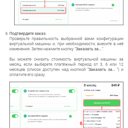
Подтвердите заказ.
Проверьте правильность выбранной вами конфигурации
виртуальной машины и, при необходимости, внесите в неё
изменения. Затем нажмите кнопку “
Заказать за…
“.
Вы можете снизить стоимость виртуальной машины за
месяц, если выберете платёжный период от 3, 6 или 12
месяцев (список доступен над кнопкой “
Заказать за…
“) и
оплатите его сразу.