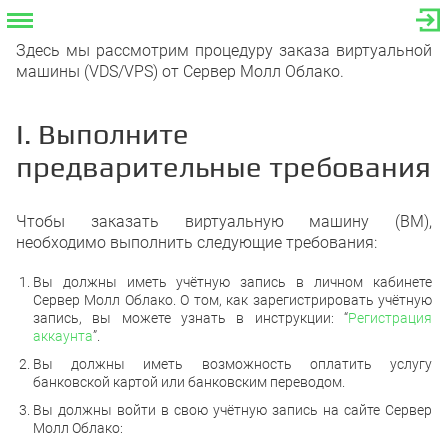
Здесь мы рассмотрим процедуру заказа виртуальной
машины (VDS/VPS) от Сервер Молл Облако.
I. Выполните
предварительные требования
Чтобы заказать виртуальную машину (ВМ),
необходимо выполнить следующие требования:
Вы должны иметь учётную запись в личном кабинете
Сервер Молл Облако. О том, как зарегистрировать учётную
запись, вы можете узнать в инструкции: “
Регистрация
аккаунта
”.
Вы должны иметь возможность оплатить услугу
банковской картой или банковским переводом.
Вы должны войти в свою учётную запись на сайте Сервер
Молл Облако: