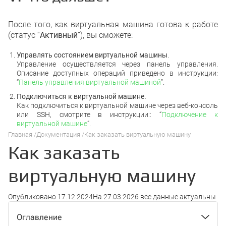
После того, как виртуальная машина готова к работе
(статус “
Активный
”), вы сможете:
Управлять состоянием виртуальной машины
.
Управление осуществляется через панель управления.
Описание доступных операций приведено в инструкции:
“
Панель управления виртуальной машиной
”.
Подключиться к виртуальной машине.
Как подключиться к виртуальной машине через веб-консоль
или SSH, смотрите в инструкции:: “
Подключение к
виртуальной машине
”.
Главная
Документация
Как заказать виртуальную машину
Как заказать
виртуальную машину
Опубликовано
17.12.2024
На
27.03.2026
все данные актуальны
Оглавление