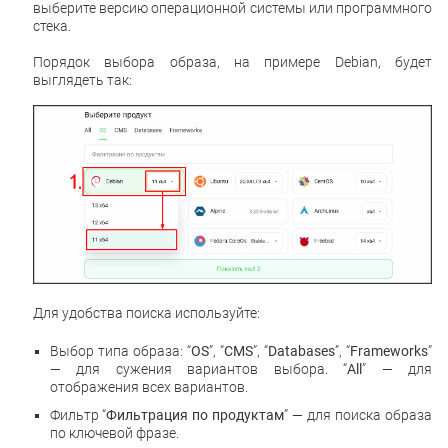
выберите версию операционной системы или программного
стека.
Порядок выбора образа, на примере Debian, будет
выглядеть так:
Для удобства поиска используйте:
Выбор типа образа: “
OS
”, “
CMS
”, “
Databases
”, “
Frameworks
”
— для сужения вариантов выбора. “
All
” — для
отображения всех вариантов.
Фильтр “
Фильтрация по продуктам
” — для поиска образа
по ключевой фразе.