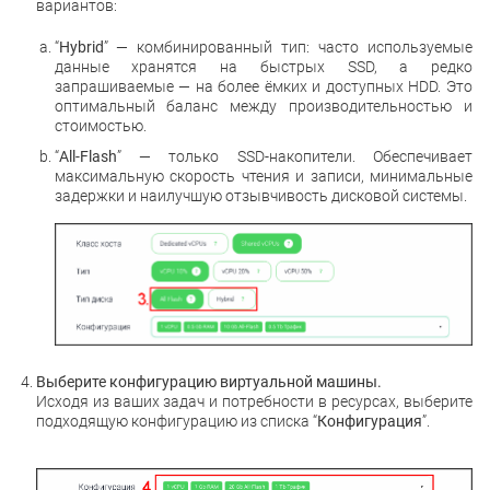
вариантов:
“
Hybrid
” — комбинированный тип: часто используемые
данные хранятся на быстрых SSD, а редко
запрашиваемые — на более ёмких и доступных HDD. Это
оптимальный баланс между производительностью и
стоимостью.
“
All-Flash
” — только SSD-накопители. Обеспечивает
максимальную скорость чтения и записи, минимальные
задержки и наилучшую отзывчивость дисковой системы.
Выберите конфигурацию виртуальной машины.
Исходя из ваших задач и потребности в ресурсах, выберите
подходящую конфигурацию из списка “
Конфигурация
”.