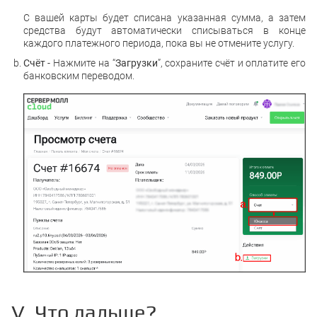
С вашей карты будет списана указанная сумма, а затем
средства будут автоматически списываться в конце
каждого платежного периода, пока вы не отмените услугу.
Счёт
- Нажмите на “
Загрузки
”, сохраните счёт и оплатите его
банковским переводом.
V. Что дальше?