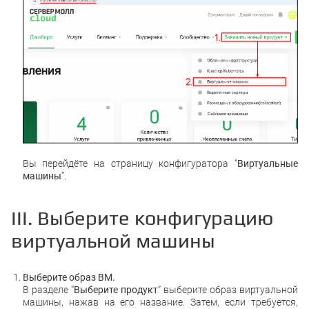
Вы перейдёте на страницу конфигуратора “
Виртуальные
машины
”.
III. Выберите конфигурацию
виртуальной машины
Выберите образ ВМ.
В разделе “
Выберите продукт
” выберите образ виртуальной
машины, нажав на его название. Затем, если требуется,