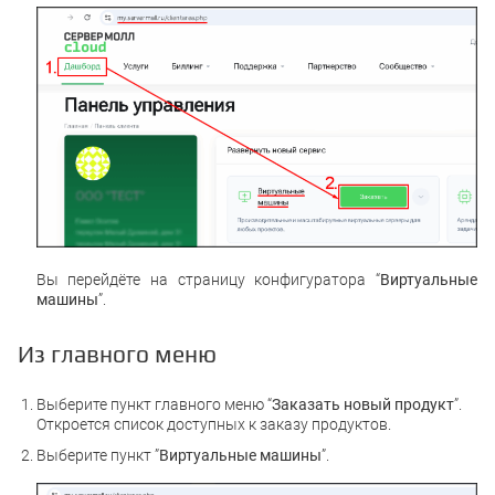
Вы перейдёте на страницу конфигуратора “
Виртуальные
машины
”.
Из главного меню
Выберите пункт главного меню “
Заказать новый продукт
”.
Откроется список доступных к заказу продуктов.
Выберите пункт ”
Виртуальные машины
”.