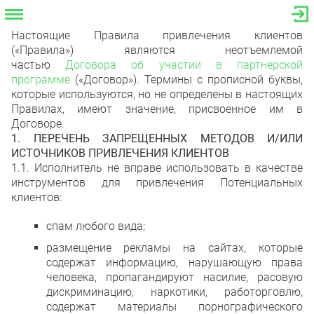
Настоящие Правила привлечения клиентов
(«Правила») являются неотъемлемой
частью
Договора об участии в партнерской
программе
(«Договор»). Термины с прописной буквы,
которые используются, но не определены в настоящих
Правилах, имеют значение, присвоенное им в
Договоре.
1. ПЕРЕЧЕНЬ ЗАПРЕЩЕННЫХ МЕТОДОВ И/ИЛИ
ИСТОЧНИКОВ ПРИВЛЕЧЕНИЯ КЛИЕНТОВ
1.1. Исполнитель не вправе использовать в качестве
инструментов для привлечения Потенциальных
клиентов:
спам любого вида;
размещение рекламы на сайтах, которые
содержат информацию, нарушающую права
человека, пропагандируют насилие, расовую
дискриминацию, наркотики, работорговлю,
содержат материалы порнографического