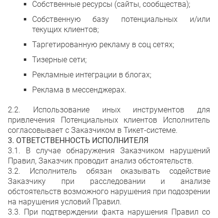
Собственные ресурсы (сайты, сообщества);
Собственную базу потенциальных и/или
текущих клиентов;
Таргетированную рекламу в соц сетях;
Тизерные сети;
Рекламные интеграции в блогах;
Реклама в мессенджерах.
2.2. Использование иных инструментов для
привлечения Потенциальных клиентов Исполнитель
согласовывает с Заказчиком в Тикет-системе.
3. ОТВЕТСТВЕННОСТЬ ИСПОЛНИТЕЛЯ
3.1. В случае обнаружения Заказчиком нарушений
Правил, Заказчик проводит анализ обстоятельств.
3.2. Исполнитель обязан оказывать содействие
Заказчику при расследовании и анализе
обстоятельств возможного нарушения при подозрении
на нарушения условий Правил.
3.3. При подтверждении факта нарушения Правил со