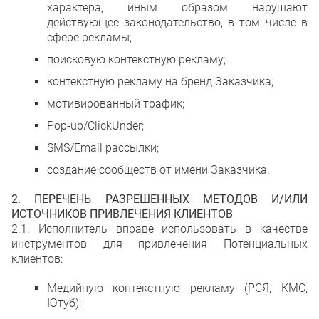
характера, иным образом нарушают
действующее законодательство, в том числе в
сфере рекламы;
поисковую контекстную рекламу;
контекстную рекламу на бренд Заказчика;
мотивированный трафик;
Pop-up/ClickUnder;
SMS/Email рассылки;
создание сообществ от имени Заказчика.
2. ПЕРЕЧЕНЬ РАЗРЕШЕННЫХ МЕТОДОВ И/ИЛИ
ИСТОЧНИКОВ ПРИВЛЕЧЕНИЯ КЛИЕНТОВ
2.1. Исполнитель вправе использовать в качестве
инструментов для привлечения Потенциальных
клиентов:
Медийную контекстную рекламу (РСЯ, КМС,
Ютуб);