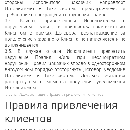
стороны Исполнителя Заказчик направляет
Исполнителю в Тикет-системе предупреждение и
требование о прекращении нарушения Правил.
3.4. Клиент, привлеченный Исполнителем с
нарушением Правил, не признается привлеченным
Клиентом в рамках Договора, вознаграждение за
привлечение указанного Клиента не начисляется и не
выплачивается.
3.5. В случае отказа Исполнителя прекратить
нарушение Правил и/или при неоднократном
нарушении Правил Заказчик вправе в одностороннем
внесудебном порядке расторгнуть Договор, уведомив
Исполнителя в Тикет-системе. Договор считается
расторгнутым с момента получения уведомления
Исполнителем.
Главная
Документация
Правила привлечения клиентов
Правила привлечения
клиентов