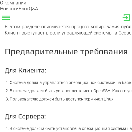
О компании
Новости
Блог
Q&A
В этом разделе описывается процесс копирования публи
Клиент выступает в роли управляющей системы, а Серве
Предварительные требования
Для Клиента:
Система должна управляться операционной системой на базе L
В системе должен быть установлен клиент OpenSSH. Как его ус
Пользователю должен быть доступен терминал Linux.
Для Сервера:
В системе должна быть установлена операционная система на 