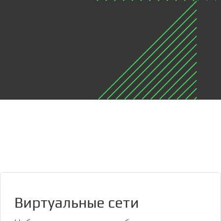
Виртуальные сети