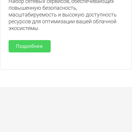
Набор сетевых сервисов, обеспечивающих
повышенную безопасность,
масштабируемость и высокую доступность
ресурсов для оптимизации вашей облачной
экосистемы.
Подробнее