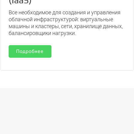
(IaaS)
Все необходимое для создания и управления
облачной инфраструктурой: виртуальные
машины и кластеры, сети, хранилище данных,
балансировщики нагрузки.
Подробнее