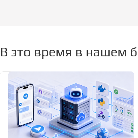
В это время в нашем б