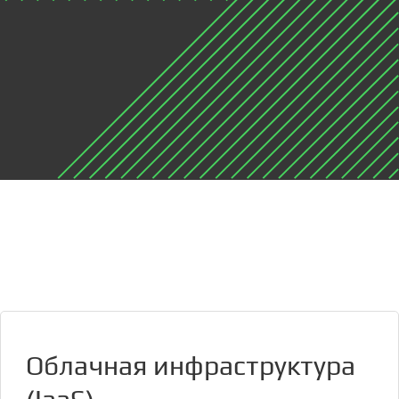
Облачная инфраструктура