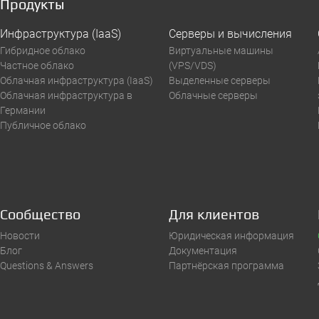
Продукты
Инфраструктура (IaaS)
Серверы и вычисления
Гибридное облако
Виртуальные машины
Частное облако
(VPS/VDS)
Облачная инфраструктура (IaaS)
Выделенные серверы
Облачная инфраструктура в
Облачные серверы
Германии
Публичное облако
Сообщество
Для клиентов
Новости
Юридическая информация
Блог
Документация
Questions & Answers
Партнёрская программа