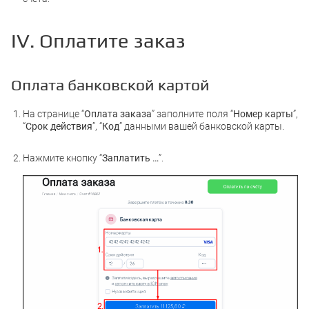
IV. Оплатите заказ
Оплата банковской картой
На странице “
Оплата заказа
” заполните поля “
Номер карты
”,
“
Срок действия
”, “
Код
” данными вашей банковской карты.
Нажмите кнопку “
Заплатить …
”.