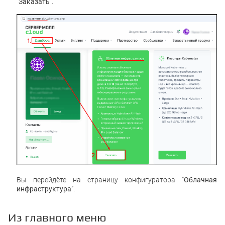
“
Заказать
”.
Вы перейдёте на страницу конфигуратора “
Облачная
инфраструктура
”.
Из главного меню