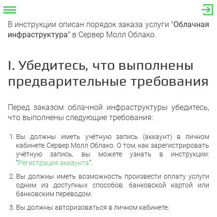
В инструкции описан порядок заказа услуги "
Облачная
инфраструктура
" в Сервер Молл Облако.
I. Убедитесь, что выполнены
предварительные требования
Перед заказом облачной инфраструктуры убедитесь,
что выполнены следующие требования:
Вы должны иметь учётную запись (аккаунт) в личном
кабинете Сервер Молл Облако. О том, как зарегистрировать
учётную запись, вы можете узнать в инструкции:
“
Регистрация аккаунта
”.
Вы должны иметь возможность произвести оплату услуги
одним из доступных способов: банковской картой или
банковским переводом.
Вы должны авторизоваться в личном кабинете: