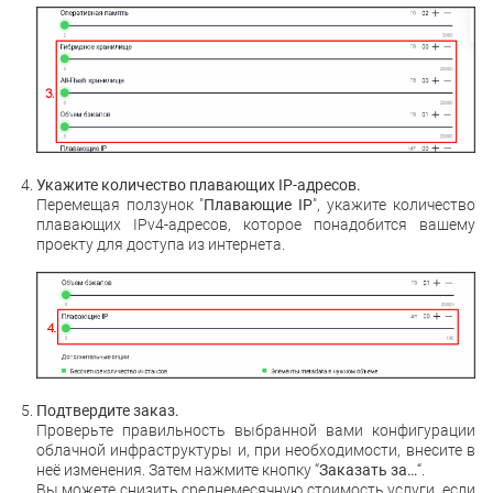
Укажите количество плавающих IP-адресов.
Перемещая ползунок "
Плавающие IP
", укажите количество
плавающих IPv4-адресов, которое понадобится вашему
проекту для доступа из интернета.
Подтвердите заказ.
Проверьте правильность выбранной вами конфигурации
облачной инфраструктуры и, при необходимости, внесите в
неё изменения. Затем нажмите кнопку “
Заказать за…
“.
Вы можете снизить среднемесячную стоимость услуги, если