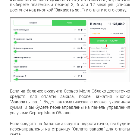
выберете платёжный период 3, 6 или 12 месяцев (список
доступен над кнопкой “
Заказать за…
“) и оплатите его сразу.
Если на балансе аккаунта Сервер Молл Облако достаточно
средств для оплаты заказа, после нажатия кнопки
“
Заказать за…
“ будет автоматически списана указанная
сумма, и вы будете перенаправлены на панель управления
услугами Сервер Молл Облако.
Если средств на балансе аккаунта недостаточно, вы будете
перенаправлены на страницу “
Оплата заказа
” для оплаты
счёта.