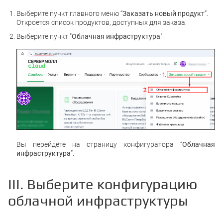
Выберите пункт главного меню “
Заказать новый продукт
”.
Откроется список продуктов, доступных для заказа.
Выберите пункт "
Облачная инфраструктура
".
Вы перейдёте на страницу конфигуратора “
Облачная
инфраструктура
”.
III. Выберите конфигурацию
облачной инфраструктуры