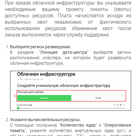
При заказе облачной инфраструктуры вы указываете
необходимые вашему проекту лимиты (квоты)
доступных ресурсов. Плата начисляется исходя из
выбранных квот независимо от фактического
использования ресурсов. Изменение квот после
заказа выполняется через службу поддержки.
Выберите регион размещения.
В разделе “
Локация дата-центра
” выберите регион
расположения кластера, на котором будет развёрнута
облачная инфраструктура.
Укажите вычислительные ресурсы.
С помощью ползунков “
Количество ядер
” и “
Оперативная
память
”, укажите количество виртуальных ядер (шт.) и