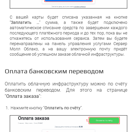
С вашей карты будет списана указанная на кнопке
“
Заплатить …
” сумма, а также будет подключено
автоматическое списание средств по завершении каждого
последующего платёжного периода и до тех пор, пока вы не
откажетесь от использования сервиса. Затем вы будете
перенаправлены на панель управления услугами Сервер
Молл Облако, а на вашу электронную почту придёт
сообщение об успешном заказе облачной инфраструктуры.
Оплата банковским переводом
Оплатить облачную инфраструктуру можно по счёту
банковским переводом. Для этого на странице
“
Оплата заказа
”:
Нажмите кнопку “
Оплатить по счёту
”.