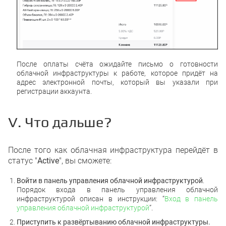
После оплаты счёта ожидайте письмо о готовности
облачной инфраструктуры к работе, которое придёт на
адрес электронной почты, который вы указали при
регистрации аккаунта.
V. Что дальше?
После того как облачная инфраструктура перейдёт в
статус "
Active
", вы сможете:
Войти в панель управления облачной инфраструктурой
.
Порядок входа в панель управления облачной
инфраструктурой описан в инструкции: “
Вход в панель
управления облачной инфраструктурой
”.
Приступить к развёртыванию облачной инфраструктуры.