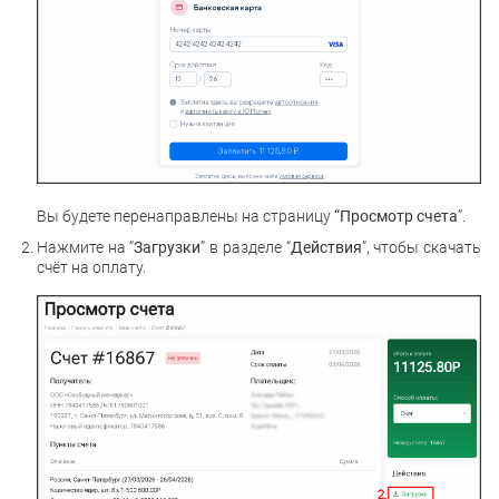
Вы будете перенаправлены на страницу
“Просмотр счета
”.
Нажмите на “
Загрузки
” в разделе “
Действия
”, чтобы скачать
счёт на оплату.