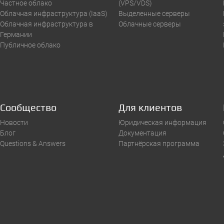
Частное облако
(VPS/VDS)
Облачная инфраструктура (IaaS)
Выделенные серверы
Облачная инфраструктура в
Облачные серверы
Германии
Публичное облако
Сообщество
Для клиентов
Новости
Юридическая информация
Блог
Документация
Questions & Answers
Партнёрская программа