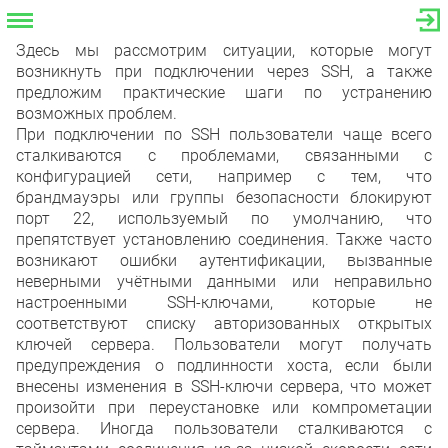
Здесь мы рассмотрим ситуации, которые могут
возникнуть при подключении через SSH, а также
предложим практические шаги по устранению
возможных проблем.
При подключении по SSH пользователи чаще всего
сталкиваются с проблемами, связанными с
конфигурацией сети, например с тем, что
брандмауэры или группы безопасности блокируют
порт 22, используемый по умолчанию, что
препятствует установлению соединения. Также часто
возникают ошибки аутентификации, вызванные
неверными учётными данными или неправильно
настроенными SSH-ключами, которые не
соответствуют списку авторизованных открытых
ключей сервера. Пользователи могут получать
предупреждения о подлинности хоста, если были
внесены изменения в SSH-ключи сервера, что может
произойти при переустановке или компрометации
сервера. Иногда пользователи сталкиваются с