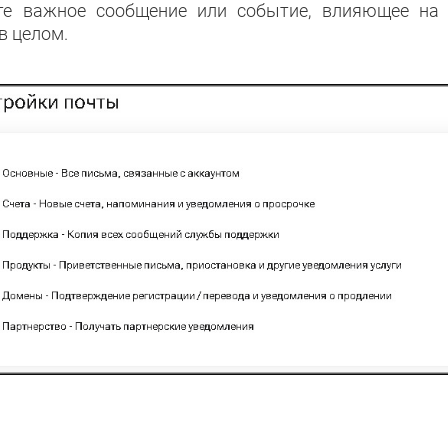
те важное сообщение или событие, влияющее на р
в целом.