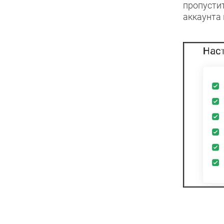
пропусти
аккаунта 