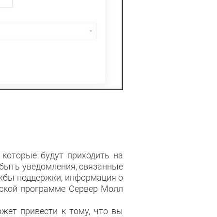
 которые будут приходить на
 быть уведомления, связанные
ужбы поддержки, информация о
рской программе Сервер Молл
жет привести к тому, что вы