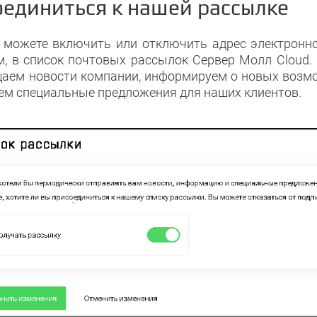
единиться к нашей рассылке
 можете включить или отключить адрес электронн
м, в список почтовых рассылок Сервер Молл Cloud.
аем новости компании, информируем о новых возмож
ем специальные предложения для наших клиентов.