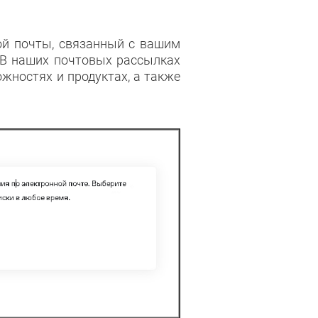
ой почты, связанный с вашим
 В наших почтовых рассылках
ностях и продуктах, а также