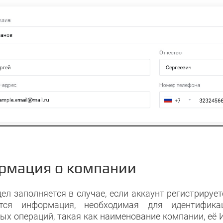
рмация о компании
ел заполняется в случае, если аккаунт регистрируе
ется информация, необходимая для идентифика
ых операций, такая как наименование компании, её