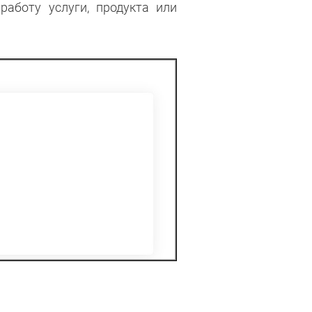
аботу услуги, продукта или