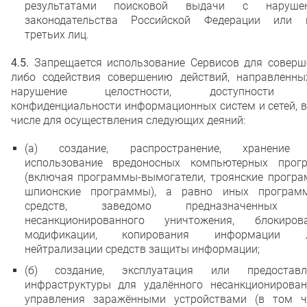
результатами поисковой выдачи с наруше
законодательства Российской Федерации или 
третьих лиц.
4.5.
Запрещается использование Сервисов для соверш
либо содействия совершению действий, направленны
нарушение целостности, доступности 
конфиденциальности информационных систем и сетей, 
числе для осуществления следующих деяний:
(а) создание, распространение, хранение
использование вредоносных компьютерных прог
(включая программы-вымогатели, троянские програ
шпионские программы), а равно иных програм
средств, заведомо предназначенных 
несанкционированного уничтожения, блокирова
модификации, копирования информации 
нейтрализации средств защиты информации;
(б) создание, эксплуатация или предоставл
инфраструктуры для удалённого несанкционирован
управления заражёнными устройствами (в том ч