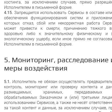
хостинга, за исключением случаев, прямо разрешё
Исполнителем в письменной форме.
4.15.
Запрещается использовать Сервисы в составе или
обеспечения функционирования систем и приложени
которых отказ, сбой или некорректная работа Серв
может привести к смерти, причинению тяжкого в
здоровью либо к значительному физическому и (
экологическому ущербу, если иное прямо не согласов
Исполнителем в письменной форме.
5. Мониторинг, расследование 
меры воздействия
5.1.
Исполнитель не обязан осуществлять предварител
контроль, мониторинг или проверку контента и дан
размещаемых, хранимых, передаваемых 
обрабатываемых Заказчиком и (или) третьими лица
использованием Сервисов, а также не несёт ответствен
за такой контент и данные, за исключением случаев, 