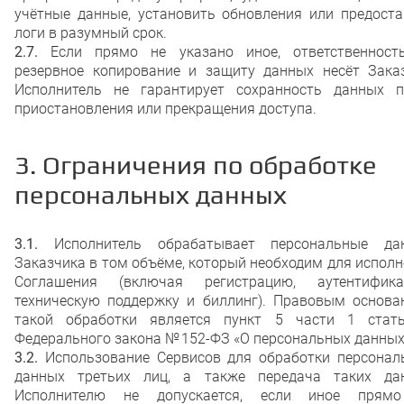
учётные данные, установить обновления или предоста
логи в разумный срок.
2.7.
Если прямо не указано иное, ответственност
резервное копирование и защиту данных несёт Заказ
Исполнитель не гарантирует сохранность данных п
приостановления или прекращения доступа.
3. Ограничения по обработке
персональных данных
3.1.
Исполнитель обрабатывает персональные да
Заказчика в том объёме, который необходим для испол
Соглашения (включая регистрацию, аутентифика
техническую поддержку и биллинг). Правовым основа
такой обработки является пункт 5 части 1 стат
Федерального закона № 152-ФЗ «О персональных данных
3.2.
Использование Сервисов для обработки персонал
данных третьих лиц, а также передача таких да
Исполнителю не допускается, если иное прям