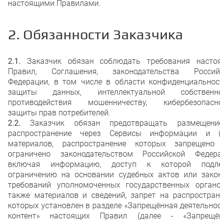
настоящими Правилами.
2. Обязанности Заказчика
2.1.
Заказчик обязан соблюдать требования насто
Правил, Соглашения, законодательства Россий
Федерации, в том числе в области конфиденциальнос
защиты данных, интеллектуальной собственно
противодействия мошенничеству, кибербезопасно
защиты прав потребителей.
2.2.
Заказчик обязан предотвращать размещен
распространение через Сервисы информации и (
материалов, распространение которых запрещено
ограничено законодательством Российской Федера
включая информацию, доступ к которой подл
ограничению на основании судебных актов или зако
требований уполномоченных государственных органо
также материалов и сведений, запрет на распростран
которых установлен в разделе «Запрещённая деятельно
контент» настоящих Правил (далее - «Запрещё