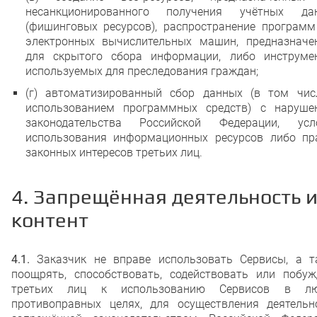
несанкционированного получения учётных да
(фишинговых ресурсов), распространение программ
электронных вычислительных машин, предназначе
для скрытого сбора информации, либо инструмен
используемых для преследования граждан;
(г) автоматизированный сбор данных (в том чис
использованием программных средств) с наруше
законодательства Российской Федерации, усл
использования информационных ресурсов либо пр
законных интересов третьих лиц.
4. Запрещённая деятельность 
контент
4.1.
Заказчик не вправе использовать Сервисы, а т
поощрять, способствовать, содействовать или побуж
третьих лиц к использованию Сервисов в л
противоправных целях, для осуществления деятельно