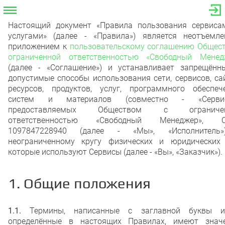
Настоящий документ «Правила пользования сервиса
услугами» (далее - «Правила») является неотъемл
приложением к
пользовательскому соглашению Общест
ограниченной ответственностью «Свободный Менед
(далее - «Соглашение») и устанавливает запрещённ
допустимые способы использования сети, сервисов, са
ресурсов, продуктов, услуг, программного обеспече
систем и материалов (совместно - «Сервис
предоставляемых Обществом с ограничен
ответственностью «Свободный Менеджер», 
1097847228940 (далее - «Мы», «Исполнитель
неограниченному кругу физических и юридических 
которые используют Сервисы (далее - «Вы», «Заказчик»).
1. Общие положения
1.1.
Термины, написанные с заглавной буквы 
определённые в настоящих Правилах, имеют значе