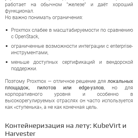
работает на обычном "железе" и даёт хороший
функционал.
Но важно понимать ограничения:
Proxmox слабее в масштабируемости по сравнению
с OpenStack,
ограниченные возможности интеграции с enterprise-
инструментами,
меньше доступных сертификаций и вендорской
поддержки.
Поэтому Proxmox — отличное решение для
локальных
площадок, пилотов или edge-узлов
, но для
корпоративного уровня и особенно в
высокорегулируемых отраслях он часто используется
как «ступенька», а не как конечная цель.
Контейнеризация на лету: KubeVirt и
Harvester