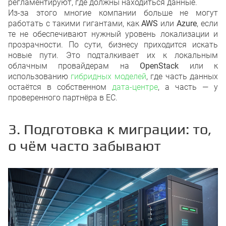
регламентируют, где должны находиться данные.
Из-за этого многие компании больше не могут
работать с такими гигантами, как
AWS
или
Azure
, если
те не обеспечивают нужный уровень локализации и
прозрачности. По сути, бизнесу приходится искать
новые пути. Это подталкивает их к локальным
облачным провайдерам на
OpenStack
или к
использованию
гибридных моделей
, где часть данных
остаётся в собственном
дата-центре
, а часть — у
проверенного партнёра в ЕС.
3. Подготовка к миграции: то,
о чём часто забывают