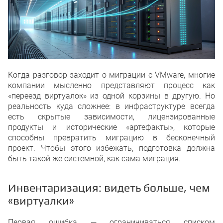
Когда разговор заходит о миграции с VMware, многие
компании мысленно представляют процесс как
«переезд виртуалок» из одной корзины в другую. Но
реальность куда сложнее: в инфраструктуре всегда
есть скрытые зависимости, лицензированные
продукты и исторические «артефакты», которые
способны превратить миграцию в бесконечный
проект. Чтобы этого избежать, подготовка должна
быть такой же системной, как сама миграция.
Инвентаризация: видеть больше, чем
«виртуалки»
Первая ошибка — ограничиваться списком