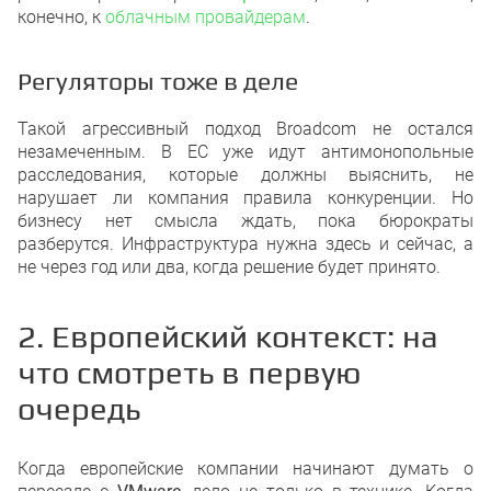
конечно, к
облачным провайдерам
.
Регуляторы тоже в деле
Такой агрессивный подход Broadcom не остался
незамеченным. В ЕС уже идут антимонопольные
расследования, которые должны выяснить, не
нарушает ли компания правила конкуренции. Но
бизнесу нет смысла ждать, пока бюрократы
разберутся. Инфраструктура нужна здесь и сейчас, а
не через год или два, когда решение будет принято.
2. Европейский контекст: на
что смотреть в первую
очередь
Когда европейские компании начинают думать о