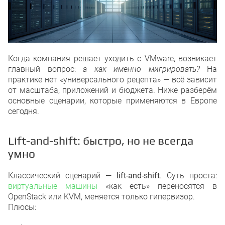
Когда компания решает уходить с VMware, возникает
главный вопрос:
а как именно мигрировать?
На
практике нет «универсального рецепта» — всё зависит
от масштаба, приложений и бюджета. Ниже разберём
основные сценарии, которые применяются в Европе
сегодня.
Lift-and-shift: быстро, но не всегда
умно
Классический сценарий —
lift-and-shift
. Суть проста:
виртуальные машины
«как есть» переносятся в
OpenStack или KVM, меняется только гипервизор.
Плюсы: