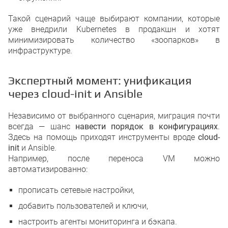
Такой сценарий чаще выбирают компании, которые
уже внедрили Kubernetes в продакшн и хотят
минимизировать количество «зоопарков» в
инфраструктуре.
Экспертный момент: унификация
через cloud-init и Ansible
Независимо от выбранного сценария, миграция почти
всегда — шанс
навести порядок в конфигурациях
.
Здесь на помощь приходят инструменты вроде
cloud-
init
и Ansible.
Например, после переноса VM можно
автоматизированно:
прописать сетевые настройки,
добавить пользователей и ключи,
настроить агенты мониторинга и бэкапа.