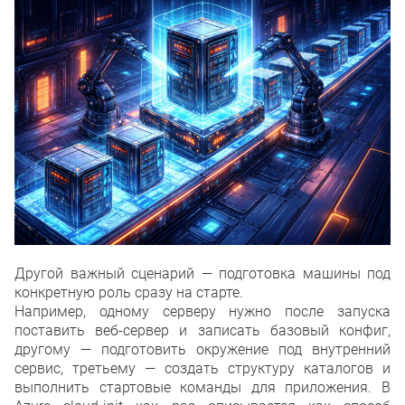
Другой важный сценарий — подготовка машины под
конкретную роль сразу на старте.
Например, одному серверу нужно после запуска
поставить веб-сервер и записать базовый конфиг,
другому — подготовить окружение под внутренний
сервис, третьему — создать структуру каталогов и
выполнить стартовые команды для приложения. В