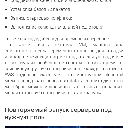
Создание пользователей и добавление ключей;
Установка базовых пакетов;
Запись стартовых конфигов;
Выполнение команд начальной подготовки.
Тот же подход удобен и для временных серверов.
Это может быть тестовая VM, машина для
внутреннего стенда, временный инстанс для отладки
или короткоживущий сервер под отдельную задачу. В
таких случаях особенно не хочется тратить время на
одинаковую ручную настройку после каждого запуска.
AWS отдельно указывает, что инструкции cloud-init
можно передавать через user data, а значит один и тот
же образ можно использовать в разных сценариях,
меняя стартовую настройку на этапе запуска.
Повторяемый запуск серверов под
нужную роль