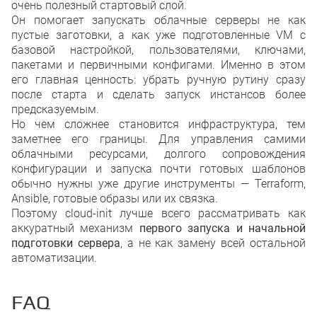
очень полезный стартовый слой.
Он помогает запускать облачные серверы не как
пустые заготовки, а как уже подготовленные VM с
базовой настройкой, пользователями, ключами,
пакетами и первичными конфигами. Именно в этом
его главная ценность: убрать ручную рутину сразу
после старта и сделать запуск инстансов более
предсказуемым.
Но чем сложнее становится инфраструктура, тем
заметнее его границы. Для управления самими
облачными ресурсами, долгого сопровождения
конфигурации и запуска почти готовых шаблонов
обычно нужны уже другие инструменты — Terraform,
Ansible, готовые образы или их связка.
Поэтому cloud-init лучше всего рассматривать как
аккуратный механизм
первого запуска и начальной
подготовки сервера
, а не как замену всей остальной
автоматизации.
FAQ