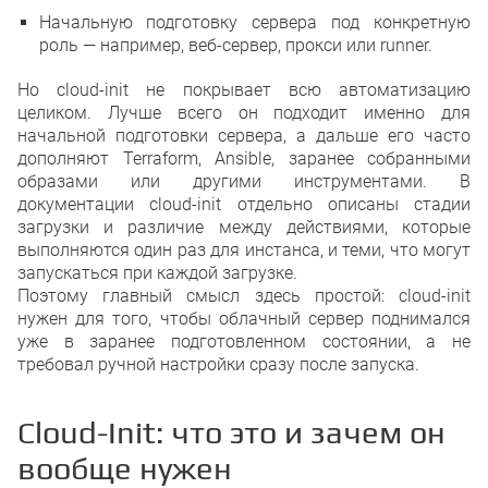
Начальную подготовку сервера под конкретную
роль — например, веб-сервер, прокси или runner.
Но cloud-init не покрывает всю автоматизацию
целиком. Лучше всего он подходит именно для
начальной подготовки сервера, а дальше его часто
дополняют Terraform, Ansible, заранее собранными
образами или другими инструментами. В
документации cloud-init отдельно описаны стадии
загрузки и различие между действиями, которые
выполняются один раз для инстанса, и теми, что могут
запускаться при каждой загрузке.
Поэтому главный смысл здесь простой: cloud-init
нужен для того, чтобы облачный сервер поднимался
уже в заранее подготовленном состоянии, а не
требовал ручной настройки сразу после запуска.
Cloud-Init: что это и зачем он
вообще нужен