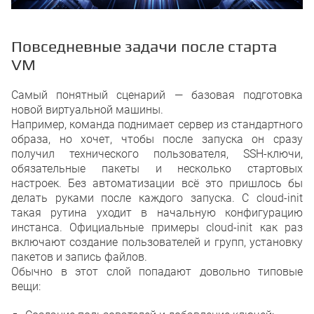
Повседневные задачи после старта
VM
Самый понятный сценарий — базовая подготовка
новой виртуальной машины.
Например, команда поднимает сервер из стандартного
образа, но хочет, чтобы после запуска он сразу
получил технического пользователя, SSH-ключи,
обязательные пакеты и несколько стартовых
настроек. Без автоматизации всё это пришлось бы
делать руками после каждого запуска. С cloud-init
такая рутина уходит в начальную конфигурацию
инстанса. Официальные примеры cloud-init как раз
включают создание пользователей и групп, установку
пакетов и запись файлов.
Обычно в этот слой попадают довольно типовые
вещи: