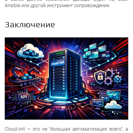
Ansible или другой инструмент сопровождения.
Заключение
Cloud-init — это не “большая автоматизация всего”, а