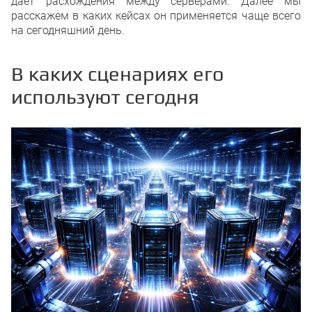
даёт расхождения между серверами. Далее мы
расскажем в каких кейсах он применяется чаще всего
на сегодняшний день.
В каких сценариях его
используют сегодня