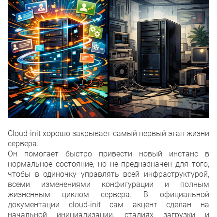
Cloud-init хорошо закрывает самый первый этап жизни
сервера.
Он помогает быстро привести новый инстанс в
нормальное состояние, но не предназначен для того,
чтобы в одиночку управлять всей инфраструктурой,
всеми изменениями конфигурации и полным
жизненным циклом сервера. В официальной
документации cloud-init сам акцент сделан на
начальной инициализации, стадиях загрузки и