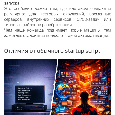
запуска
.
Это особенно важно там, где инстансы создаются
регулярно: для тестовых окружений, временных
серверов, внутренних сервисов, CI/CD-задач или
типовых шаблонов развёртывания.
Чем чаще команда поднимает новые машины, тем
заметнее становится польза от такой автоматизации.
Отличия от обычного startup script