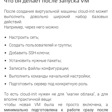
Что он делает после запуска VM
После создания виртуальной машины cloud-init может
выполнить довольно широкий набор базовых
действий.
Например, через него можно:
Настроить сеть;
Создать пользователей и группы;
Добавить SSH-ключи;
Установить нужные пакеты;
Записать файлы конфигурации;
Выполнить команды начальной настройки;
Подготовить сервер под конкретную роль.
То есть cloud-init нужен не для “магии облака”, а для
вполне практичной вещи:
чтобы новая VM была не просто включена, а
минимально подготовлена к работе сразу после