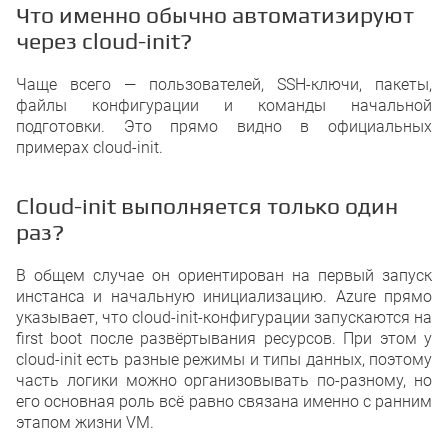
Что именно обычно автоматизируют
через cloud-init?
Чаще всего — пользователей, SSH-ключи, пакеты,
файлы конфигурации и команды начальной
подготовки. Это прямо видно в официальных
примерах cloud-init.
Cloud-init выполняется только один
раз?
В общем случае он ориентирован на первый запуск
инстанса и начальную инициализацию. Azure прямо
указывает, что cloud-init-конфигурации запускаются на
first boot после развёртывания ресурсов. При этом у
cloud-init есть разные режимы и типы данных, поэтому
часть логики можно организовывать по-разному, но
его основная роль всё равно связана именно с ранним
этапом жизни VM.