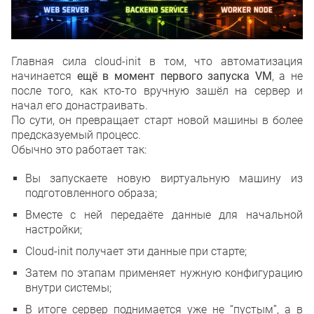
Главная сила cloud-init в том, что автоматизация
начинается
ещё в момент первого запуска VM
, а не
после того, как кто-то вручную зашёл на сервер и
начал его донастраивать.
По сути, он превращает старт новой машины в более
предсказуемый процесс.
Обычно это работает так:
Вы запускаете новую виртуальную машину из
подготовленного образа;
Вместе с ней передаёте данные для начальной
настройки;
Cloud-init получает эти данные при старте;
Затем по этапам применяет нужную конфигурацию
внутри системы;
В итоге сервер поднимается уже не “пустым”, а в