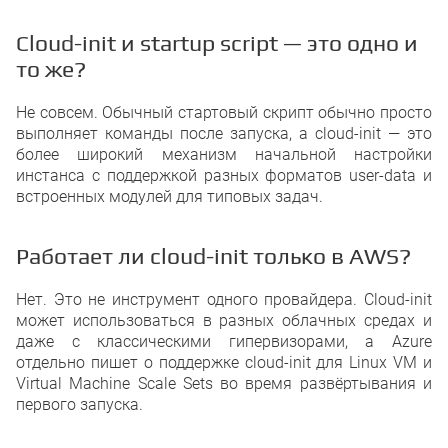
Cloud-init и startup script — это одно и
то же?
Не совсем. Обычный стартовый скрипт обычно просто
выполняет команды после запуска, а cloud-init — это
более широкий механизм начальной настройки
инстанса с поддержкой разных форматов user-data и
встроенных модулей для типовых задач.
Работает ли cloud-init только в AWS?
Нет. Это не инструмент одного провайдера. Cloud-init
может использоваться в разных облачных средах и
даже с классическими гипервизорами, а Azure
отдельно пишет о поддержке cloud-init для Linux VM и
Virtual Machine Scale Sets во время развёртывания и
первого запуска.