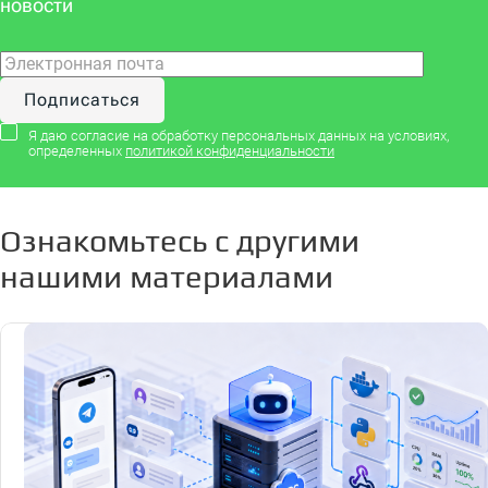
новости
Я даю согласие на обработку персональных данных на условиях,
определенных
политикой конфиденциальности
Ознакомьтесь с другими
нашими материалами