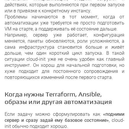
действиях, которые выполняются при первом запуске
или в привязке к конкретному инстансу.
Проблемы начинаются в тот момент, когда от
автоматизации уже требуется не просто подготовить
VM на старте, а поддерживать её состояние дальше.
Например, сервер уже работает, конфигурация
меняется, пакеты обновляются, роли усложняются, а
сама инфраструктура становится больше и живёт
дольше, чем один короткий цикл запуска. В такой
ситуации cloud-init уже не очень удобен как главный
инструмент. Он хорош для начальной подготовки, но
хуже подходит для постоянного сопровождения и
повторяющихся изменений после первого старта.
Когда нужны Terraform, Ansible,
образы или другая автоматизация
Если задачу можно сформулировать как
«подними
сервер и сразу задай ему базовое состояние»
, cloud-
init обычно подходит хорошо.