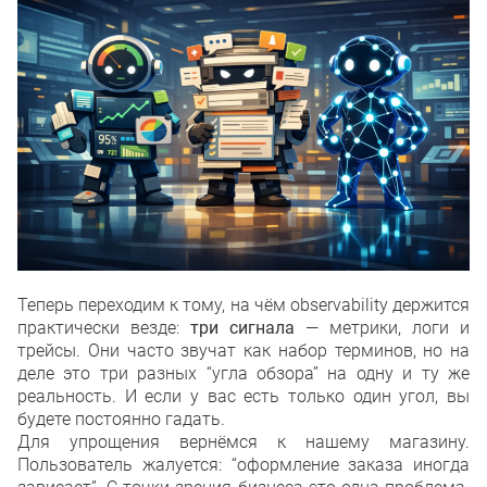
Теперь переходим к тому, на чём observability держится
практически везде:
три сигнала
— метрики, логи и
трейсы. Они часто звучат как набор терминов, но на
деле это три разных “угла обзора” на одну и ту же
реальность. И если у вас есть только один угол, вы
будете постоянно гадать.
Для упрощения вернёмся к нашему магазину.
Пользователь жалуется: “оформление заказа иногда