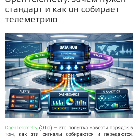
стандарт и как он собирает
телеметрию
OpenTelemetry
(OTel) — это попытка навести порядок в
том,
как эти сигналы собираются и передаются
.