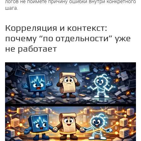
логов не поймёте причину ошибки внутри конкретного
шага.
Корреляция и контекст:
почему “по отдельности” уже
не работает