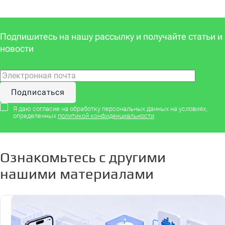
Подпишитесь на нашу рассылку и получайте статьи и
новости
Я даю согласие на обработку персональных данных на условиях,
определенных
политикой конфиденциальности
Ознакомьтесь с другими
нашими материалами