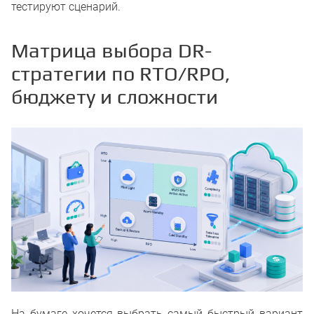
тестируют сценарий.
Матрица выбора DR-
стратегии по RTO/RPO,
бюджету и сложности
На бумаге хочется выбрать самый быстрый вариант