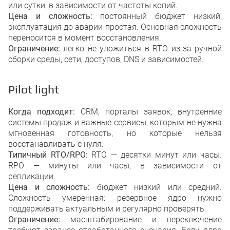
или сутки, в зависимости от частоты копий.
Цена и сложность:
постоянный бюджет низкий,
эксплуатация до аварии простая. Основная сложность
переносится в момент восстановления.
Ограничение:
легко не уложиться в RTO из-за ручной
сборки среды, сети, доступов, DNS и зависимостей.
Pilot light
Когда подходит:
CRM, порталы заявок, внутренние
системы продаж и важные сервисы, которым не нужна
мгновенная готовность, но которые нельзя
восстанавливать с нуля.
Типичный RTO/RPO:
RTO — десятки минут или часы.
RPO — минуты или часы, в зависимости от
репликации.
Цена и сложность:
бюджет низкий или средний.
Сложность умеренная: резервное ядро нужно
поддерживать актуальным и регулярно проверять.
Ограничение:
масштабирование и переключение