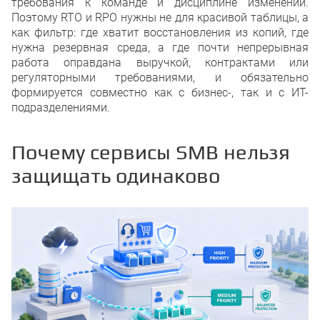
требования к команде и дисциплине изменений.
Поэтому RTO и RPO нужны не для красивой таблицы, а
как фильтр: где хватит восстановления из копий, где
нужна резервная среда, а где почти непрерывная
работа оправдана выручкой, контрактами или
регуляторными требованиями, и обязательно
формируется совместно как с бизнес-, так и с ИТ-
подразделениями.
Почему сервисы SMB нельзя
защищать одинаково