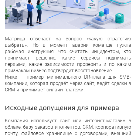
Матрица отвечает на вопрос «какую стратегию
выбрать». Но в момент аварии команде нужна
рабочая инструкция: что считать инцидентом, кто
принимает решение, какие сервисы поднимать
первыми, какие зависимости проверить и по каким
признакам бизнес подтвердит восстановление.
Ниже — пример минимального DR-плана для SMB-
компании, которая продаёт через сайт, ведёт сделки в
CRM и принимает онлайн-платежи.
Исходные допущения для примера
Компания использует сайт или интернет-магазин в
облаке, базу заказов и клиентов, CRM, корпоративную
почту, файловое хранилище с договорами, внешний