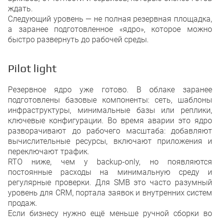
ждать.
Следующий уровень — не полная резервная площадка,
а заранее подготовленное «ядро», которое можно
быстро развернуть до рабочей среды.
Pilot light
Резервное ядро уже готово. В облаке заранее
подготовлены базовые компоненты: сеть, шаблоны
инфраструктуры, минимальные базы или реплики,
ключевые конфигурации. Во время аварии это ядро
разворачивают до рабочего масштаба: добавляют
вычислительные ресурсы, включают приложения и
переключают трафик.
RTO ниже, чем у backup-only, но появляются
постоянные расходы на минимальную среду и
регулярные проверки. Для SMB это часто разумный
уровень для CRM, портала заявок и внутренних систем
продаж.
Если бизнесу нужно ещё меньше ручной сборки во