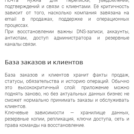
Почта нужна для переписки, уведомлений,
подтверждений и связи с клиентами. Её критичность
зависит от того, насколько компания завязана на
email в продажах, поддержке и операционных
процессах.
При восстановлении важны DNS-записи, аккаунты,
антиспам, доступ администратора и резервные
каналы связи.
База заказов и клиентов
База заказов и клиентов хранит факты продаж,
статусы, обязательства и историю операций. Обычно
это высококритичный слой: приложение можно
поднять заново, но без актуальных данных бизнес не
сможет нормально принимать заказы и обслуживать
клиентов.
Ключевые зависимости — хранилище данных,
резервные копии, репликация, ключи доступа, сеть и
права команды на восстановление.