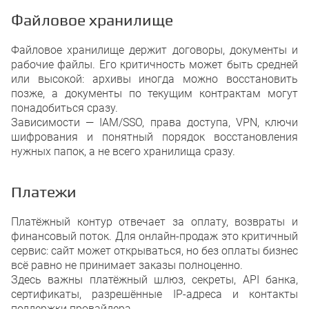
Файловое хранилище
Файловое хранилище держит договоры, документы и
рабочие файлы. Его критичность может быть средней
или высокой: архивы иногда можно восстановить
позже, а документы по текущим контрактам могут
понадобиться сразу.
Зависимости — IAM/SSO, права доступа, VPN, ключи
шифрования и понятный порядок восстановления
нужных папок, а не всего хранилища сразу.
Платежи
Платёжный контур отвечает за оплату, возвраты и
финансовый поток. Для онлайн-продаж это критичный
сервис: сайт может открываться, но без оплаты бизнес
всё равно не принимает заказы полноценно.
Здесь важны платёжный шлюз, секреты, API банка,
сертификаты, разрешённые IP-адреса и контакты
поддержки провайдера.