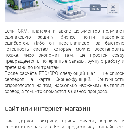
Если CRM, платежи и архив документов получают
одинаковую защиту, бизнес почти наверняка
ошибается. Либо он переплачивает за быструю
готовность систем, которые можно восстановить
позже, либо экономит там, где простой сразу
превращается в потерянные заказы, ручную работу и
претензии по контрактам.
После расчёта RTO/RPO следующий шаг — не список
серверов, а карта бизнес-функций. Критичность
определяется не тем, насколько «важным» выглядит
сервер, а тем, что сломается в бизнес-процессе.
Сайт или интернет-магазин
Сайт держит витрину, приём заявок, корзину и
оформление заказов. Если продажи идут онлайн, его