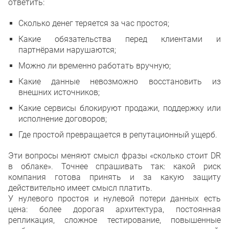
ответить:
Сколько денег теряется за час простоя;
Какие обязательства перед клиентами и
партнёрами нарушаются;
Можно ли временно работать вручную;
Какие данные невозможно восстановить из
внешних источников;
Какие сервисы блокируют продажи, поддержку или
исполнение договоров;
Где простой превращается в репутационный ущерб.
Эти вопросы меняют смысл фразы «сколько стоит DR
в облаке». Точнее спрашивать так: какой риск
компания готова принять и за какую защиту
действительно имеет смысл платить.
У нулевого простоя и нулевой потери данных есть
цена: более дорогая архитектура, постоянная
репликация, сложное тестирование, повышенные