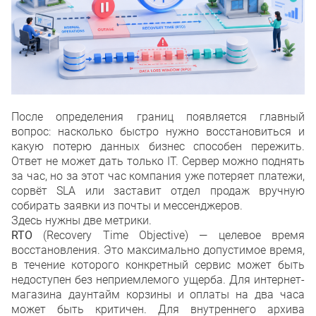
После определения границ появляется главный
вопрос: насколько быстро нужно восстановиться и
какую потерю данных бизнес способен пережить.
Ответ не может дать только IT. Сервер можно поднять
за час, но за этот час компания уже потеряет платежи,
сорвёт SLA или заставит отдел продаж вручную
собирать заявки из почты и мессенджеров.
Здесь нужны две метрики.
RTO
(Recovery Time Objective) — целевое время
восстановления. Это максимально допустимое время,
в течение которого конкретный сервис может быть
недоступен без неприемлемого ущерба. Для интернет-
магазина даунтайм корзины и оплаты на два часа
может быть критичен. Для внутреннего архива