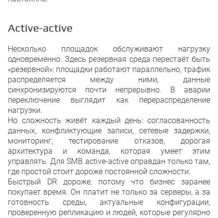
Active-active
Несколько площадок обслуживают нагрузку
одновременно. Здесь резервная среда перестаёт быть
«резервной»: площадки работают параллельно, трафик
распределяется между ними, данные
синхронизируются почти непрерывно. В аварии
переключение выглядит как перераспределение
нагрузки.
Но сложность живёт каждый день: согласованность
данных, конфликтующие записи, сетевые задержки,
мониторинг, тестирование отказов, дорогая
архитектура и команда, которая умеет этим
управлять. Для SMB active-active оправдан только там,
где простой стоит дороже постоянной сложности.
Быстрый DR дороже, потому что бизнес заранее
покупает время. Он платит не только за серверы, а за
готовность среды, актуальные конфигурации,
проверенную репликацию и людей, которые регулярно