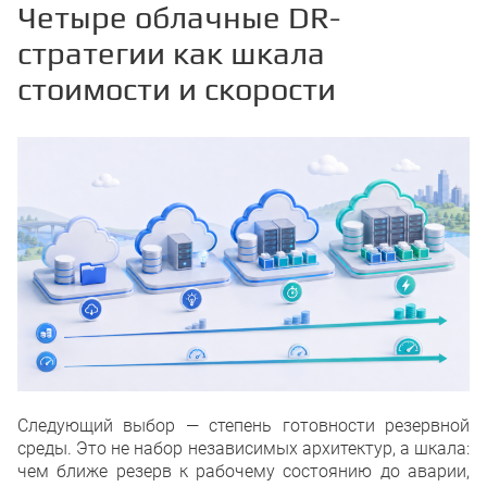
Четыре облачные DR-
стратегии как шкала
стоимости и скорости
Следующий выбор — степень готовности резервной
среды. Это не набор независимых архитектур, а шкала:
чем ближе резерв к рабочему состоянию до аварии,