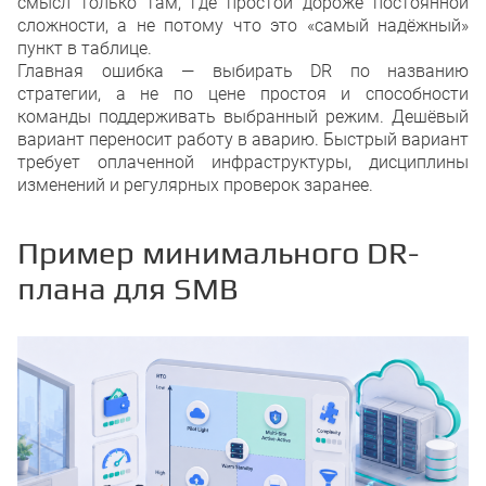
смысл только там, где простой дороже постоянной
сложности, а не потому что это «самый надёжный»
пункт в таблице.
Главная ошибка — выбирать DR по названию
стратегии, а не по цене простоя и способности
команды поддерживать выбранный режим. Дешёвый
вариант переносит работу в аварию. Быстрый вариант
требует оплаченной инфраструктуры, дисциплины
изменений и регулярных проверок заранее.
Пример минимального DR-
плана для SMB