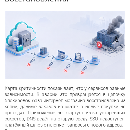
Карта критичности показывает, что у сервисов разные
зависимости. В аварии это превращается в цепочку
блокировок: база интернет-магазина восстановлена из
копии, данные заказов на месте, а новые покупки не
проходят. Приложение не стартует из-за устаревших
секретов, DNS ведёт на старую среду, SSO недоступен,
платёжный шлюз отклоняет запросы с нового адреса.