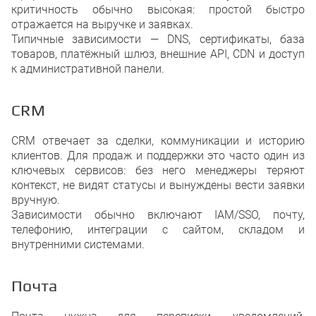
критичность обычно высокая: простой быстро
отражается на выручке и заявках.
Типичные зависимости — DNS, сертификаты, база
товаров, платёжный шлюз, внешние API, CDN и доступ
к административной панели.
CRM
CRM отвечает за сделки, коммуникации и историю
клиентов. Для продаж и поддержки это часто один из
ключевых сервисов: без него менеджеры теряют
контекст, не видят статусы и вынуждены вести заявки
вручную.
Зависимости обычно включают IAM/SSO, почту,
телефонию, интеграции с сайтом, складом и
внутренними системами.
Почта