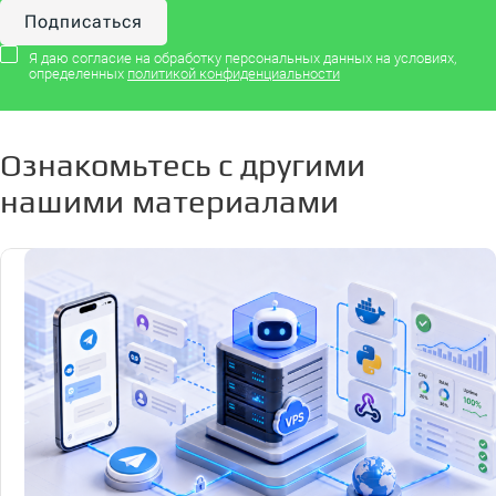
Я даю согласие на обработку персональных данных на условиях,
определенных
политикой конфиденциальности
Ознакомьтесь с другими
нашими материалами