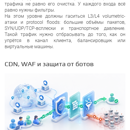
трафика не равно его очистка. У каждого входа всё
равно нужны фильтры.
На этом уровне должны гаситься L3/L4 volumetric-
атаки и protocol floods: большие объёмы пакетов,
SYN/UDP/TCP-всплески и транспортное давление.
Такой трафик нужно отбрасывать до того, как он
упрётся в канал клиента, балансировщик или
виртуальные машины.
CDN, WAF и защита от ботов