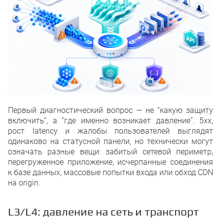
Первый диагностический вопрос — не “какую защиту
включить”, а “где именно возникает давление”. 5xx,
рост latency и жалобы пользователей выглядят
одинаково на статусной панели, но технически могут
означать разные вещи: забитый сетевой периметр,
перегруженное приложение, исчерпанные соединения
к базе данных, массовые попытки входа или обход CDN
на origin.
L3/L4: давление на сеть и транспорт