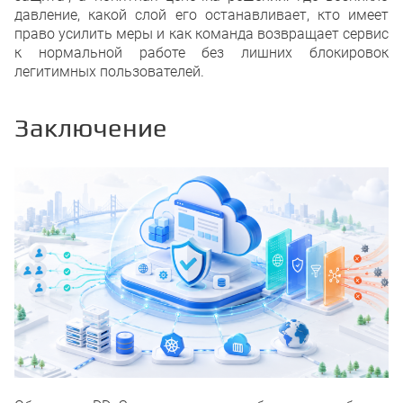
давление, какой слой его останавливает, кто имеет
право усилить меры и как команда возвращает сервис
к нормальной работе без лишних блокировок
легитимных пользователей.
Заключение