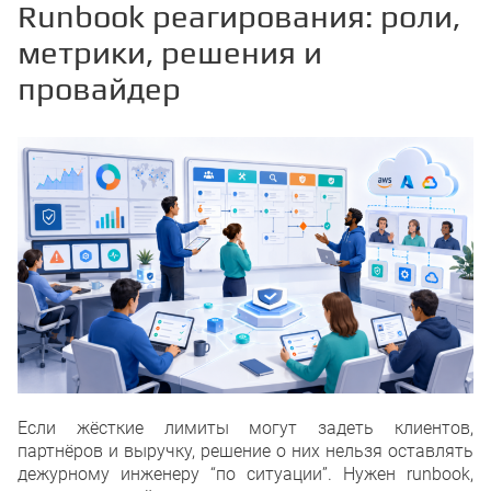
Runbook реагирования: роли,
метрики, решения и
провайдер
Если жёсткие лимиты могут задеть клиентов,
партнёров и выручку, решение о них нельзя оставлять
дежурному инженеру “по ситуации”. Нужен runbook,