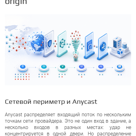
origin
Сетевой периметр и Anycast
Anycast распределяет входящий поток по нескольким
точкам сети провайдера. Это не один вход в здание, а
несколько входов в разных местах: удар не
концентрируется в одной двери. Но распределение