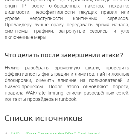
origin IP, росте отброшенных пакетов, нехватке
видимости, неэффективности текущих правил или
угрозе недоступности критичных сервисов.
Провайдеру лучше сразу передавать время начала,
симптомы, графики, затронутые сервисы и уже
включённые меры.
Что делать после завершения атаки?
Нужно разобрать временную шкалу, проверить
эффективность фильтрации и лимитов, найти ложные
блокировки, оценить влияние на пользователей и
бизнес-процессы. После этого обновляют пороги,
правила WAF/rate limiting, списки разрешённых сетей,
контакты провайдера и runbook.
Список источников